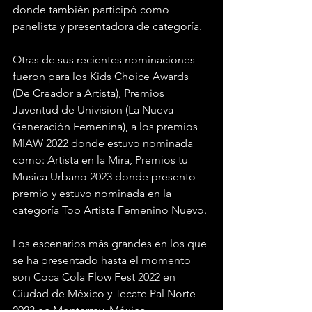
donde también participó como 
panelista y presentadora de categoría.
Otras de sus recientes nominaciones 
fueron para los Kids Choice Awards 
(De Creador a Artista), Premios 
Juventud de Univision (La Nueva 
Generación Femenina), a los premios 
MIAW 2022 donde estuvo nominada 
como: Artista en la Mira, Premios tu 
Musica Urbano 2023 donde presento 
premio y estuvo nominada en la 
categoría Top Artista Femenino Nuevo. 
Los escenarios más grandes en los que 
se ha presentado hasta el momento 
son Coca Cola Flow Fest 2022 en 
Ciudad de México y Tecate Pal Norte 
2023 en Monterrey, México. 