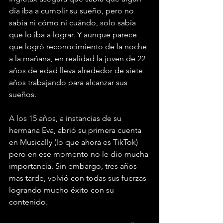
día iba a cumplir su sueño, pero no 
sabía ni cómo ni cuándo, solo sabía 
que lo iba a lograr. Y aunque parece 
que logró reconocimiento de la noche 
a la mañana, en realidad la joven de 22 
años de edad lleva alrededor de siete 
años trabajando para alcanzar sus 
sueños. 
A los 15 años, a instancias de su 
hermana Eva, abrió su primera cuenta 
en Musically (lo que ahora es TikTok) 
pero en ese momento no le dio mucha 
importancia. Sin embargo, tres años 
mas tarde, volvió con todas sus fuerzas 
logrando mucho éxito con su 
contenido. 