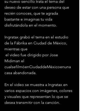
su nuevo sencillo trata el tema del 
deseo de estar con una persona que 
recién conoces, que te agrada 
bastante e imaginas tu vida 
disfrutándola en el momento. 
Ingratax grabó el tema en el estudio 
de la Fábrika en Ciudad de México, 
mientras que
 el video fue dirigido por Jose 
Midiman el 
cualsefilmóenCiudaddeMéxicoenuna 
casa abandonada. 
En el video se muestra a Ingratax en 
varios espacios con imágenes, colores 
y visuales que representan lo que se 
desea transmitir con la canción. 