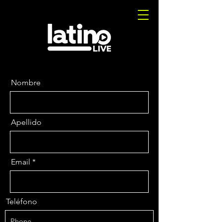
Nombre
Apellido
Email
Teléfono