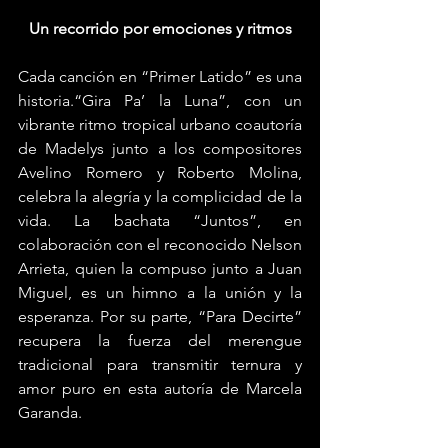
Un recorrido por emociones y ritmos
Cada canción en “Primer Latido” es una 
historia.“Gira Pa’ la Luna”, con un 
vibrante ritmo tropical urbano coautoría 
de Madelys junto a los compositores 
Avelino Romero y Roberto Molina, 
celebra la alegría y la complicidad de la 
vida. La bachata “Juntos”, en 
colaboración con el reconocido Nelson 
Arrieta, quien la compuso junto a Juan 
Miguel, es un himno a la unión y la 
esperanza. Por su parte, “Para Decirte” 
recupera la fuerza del merengue 
tradicional para transmitir ternura y 
amor puro en esta autoría de Marcela 
Garanda.