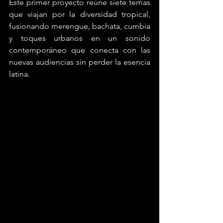
Este primer proyecto reúne siete temas 
que viajan por la diversidad tropical, 
fusionando merengue, bachata, cumbia 
y toques urbanos en un sonido 
contemporáneo que conecta con las 
nuevas audiencias sin perder la esencia 
latina.