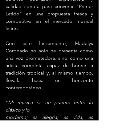
calidad sonora para convertir “Primer 
Latido” en una propuesta fresca y 
competitiva en el mercado musical 
latino.
Con este lanzamiento, Madelys 
Coronado no solo se presenta como 
una voz prometedora, sino como una 
artista completa, capaz de honrar la 
tradición tropical y, al mismo tiempo, 
llevarla hacia un horizonte 
contemporáneo.
“
Mi música es un puente entre lo 
clásico y lo
moderno; es alegría, es vida, es 
identidad
”, afirma con convicción.