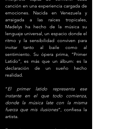
canción en una experiencia cargada de 
emociones. Nacida en Venezuela y 
arraigada a las raíces tropicales, 
Madelys ha hecho de la música su 
lenguaje universal, un espacio donde el 
ritmo y la sensibilidad conviven para 
invitar tanto al baile como al 
sentimiento. Su ópera prima, “Primer 
Latido”, es más que un álbum: es la 
declaración de un sueño hecho 
realidad.
“
El primer latido representa ese 
instante en el que todo comienza, 
donde la música late con la misma 
fuerza que mis ilusiones
”, confiesa la 
artista.