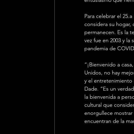
Para celebrar el 25.
considera su hogar, 
permanecen. Es la te
vez fue en 2003 y la
pandemia de COVID
“¡Bienvenido a casa,
Unidos, no hay mejo
y el entretenimiento l
Dade. “Es un verdade
la bienvenida a pers
cultural que conside
enorgullece mostrar 
encuentran de la ma