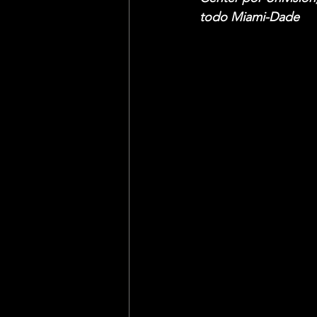
todo Miami-Dade