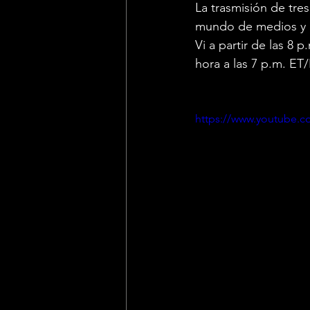
La trasmisión de tres
mundo de medios y co
Vi a partir de las 8
hora a las 7 p.m. ET/
https://www.youtube